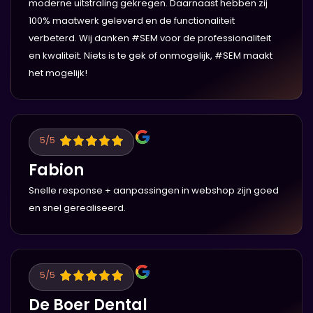
moderne uitstraling gekregen. Daarnaast hebben zij
100% maatwerk geleverd en de functionaliteit
verbeterd. Wij danken #SEM voor de professionaliteit
en kwaliteit. Niets is te gek of onmogelijk, #SEM maakt
het mogelijk!
5
/5
Fabion
Snelle response + aanpassingen in webshop zijn goed
en snel gerealiseerd.
5
/5
De Boer Dental