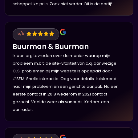
schappelijke prijs. Zoek niet verder. Dit is de partij!
5
/5
Buurman & Buurman
Ik ben erg tevreden over de manier waarop mijn
probleem m.b.t. de site-vitaliteit van c.q. aanwezige
CLS-problemen bij mijn website is opgepakt door
#SEM. Snelle interactie. Oog voor details. Luisterend
naar mijn probleem en een gerichte aanpak. Na een
eerste contact in 2018 wederom in 2021 contact
gezocht. Voelde weer als vanouds. Kortom: een
aanrader.