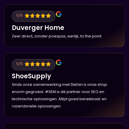
5
/5
Duverger Home
Zeer direct, zonder poespas, eerlijk, to the point.
5
/5
ShoeSupply
Sinds onze samenwerking met Stefan is onze shop
enorm gegroeid. #SEM is dé partner voor SEO en
technische oplossingen. Altijd goed bereikbaar en
razendsnelle oplossingen.