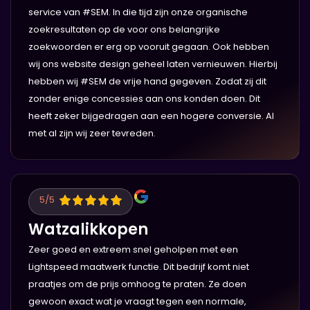
service van #SEM. In die tijd zijn onze organische
zoekresultaten op de voor ons belangrijke
zoekwoorden er erg op vooruit gegaan. Ook hebben
wij ons website design geheel laten vernieuwen. Hierbij
hebben wij #SEM de vrije hand gegeven. Zodat zij dit
zonder enige concessies aan ons konden doen. Dit
heeft zeker bijgedragen aan een hogere conversie. Al
met al zijn wij zeer tevreden.
5
/5
Watzalikkopen
Zeer goed en extreem snel geholpen met een
Lightspeed maatwerk functie. Dit bedrijf komt niet
praatjes om de prijs omhoog te praten. Ze doen
gewoon exact wat je vraagt tegen een normale,