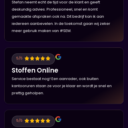
Stefan neemt echt de tijd voor de klant en geeft
deskundig advies. Professioneel, snel en komt
gemaakte afspraken ook na. Dit bedrijf kan ik aan
iedereen aanbevelen. In de toekomst gaan wij zeker
meer gebruik maken van #SEM.
5
/5
Stoffen Online
Service bestaat nog! Een aanrader, ook buiten
kantooruren staan ze voor je klaar en wordt je snel en
prettig geholpen.
5
/5