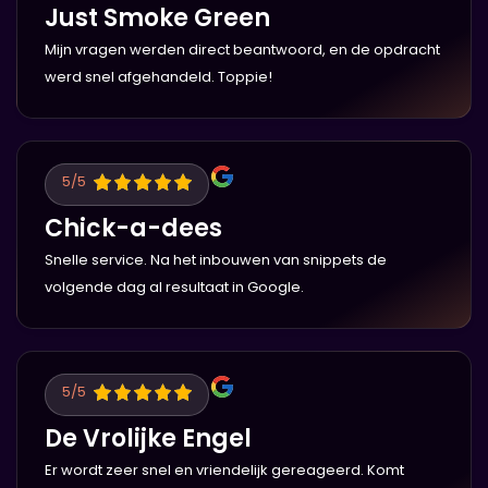
Just Smoke Green
Mijn vragen werden direct beantwoord, en de opdracht
werd snel afgehandeld. Toppie!
5
/5
Chick-a-dees
Snelle service. Na het inbouwen van snippets de
volgende dag al resultaat in Google.
5
/5
De Vrolijke Engel
Er wordt zeer snel en vriendelijk gereageerd. Komt