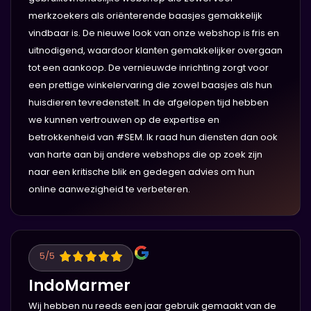
merkzoekers als oriënterende baasjes gemakkelijk
vindbaar is. De nieuwe look van onze webshop is fris en
uitnodigend, waardoor klanten gemakkelijker overgaan
tot een aankoop. De vernieuwde inrichting zorgt voor
een prettige winkelervaring die zowel baasjes als hun
huisdieren tevredenstelt. In de afgelopen tijd hebben
we kunnen vertrouwen op de expertise en
betrokkenheid van #SEM. Ik raad hun diensten dan ook
van harte aan bij andere webshops die op zoek zijn
naar een kritische blik en gedegen advies om hun
online aanwezigheid te verbeteren.
5
/5
IndoMarmer
Wij hebben nu reeds een jaar gebruik gemaakt van de