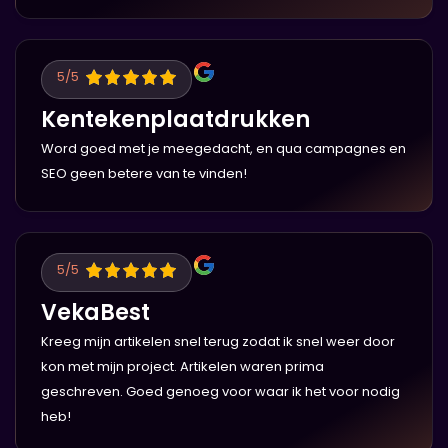
5
/5
Kentekenplaatdrukken
Word goed met je meegedacht, en qua campagnes en
SEO geen betere van te vinden!
5
/5
VekaBest
Kreeg mijn artikelen snel terug zodat ik snel weer door
kon met mijn project. Artikelen waren prima
geschreven. Goed genoeg voor waar ik het voor nodig
heb!