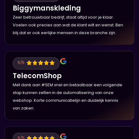
Biggymanskleding
Zeer betrouwbaar bedrijf, staat altijd voor je klaar.
Voelen ook precies aan wat de klant wilt en wenst. Ben
blij dat er ook eerlijke mensen in deze branche zijn.
5
/5
TelecomShop
Met dank aan #SEM snel en betaalbaar een volgende
stap kunnen zetten in de automatisering van onze
webshop. Korte communicatielijn en duidelijk kennis
van zaken.
5
/5