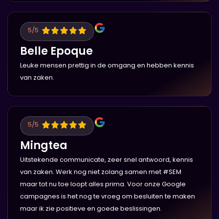
5
/5
Belle Epoque
Leuke mensen prettig in de omgang en hebben kennis
van zaken.
5
/5
Mingtea
Uitstekende communicate, zeer snel antwoord, kennis
van zaken. Werk nog niet zolang samen met #SEM
maar tot nu toe loopt alles prima. Voor onze Google
campagnes is het nog te vroeg om besluiten te maken
maar ik zie positieve en goede beslissingen.