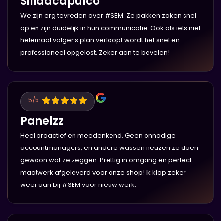
Sillaacapulco
We zijn erg tevreden over #SEM. Ze pakken zaken snel
op en zijn duidelijk in hun communicatie. Ook als iets niet
helemaal volgens plan verloopt wordt het snel en
professioneel opgelost. Zeker aan te bevelen!
5
/5
Panelzz
Heel proactief en meedenkend. Geen onnodige
accountmanagers, en andere wassen neuzen ze doen
gewoon wat ze zeggen. Prettig in omgang en perfect
maatwerk afgeleverd voor onze shop! Ik klop zeker
weer aan bij #SEM voor nieuw werk.