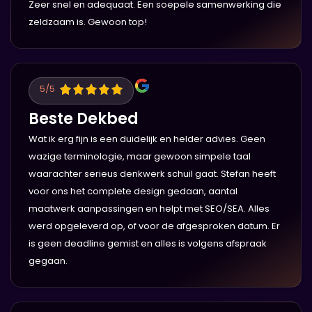
Zeer snel en adequaat. Een soepele samenwerking die
zeldzaam is. Gewoon top!
5
/5
Beste Dekbed
Wat ik erg fijn is een duidelijk en helder advies. Geen
wazige terminologie, maar gewoon simpele taal
waarachter serieus denkwerk schuil gaat. Stefan heeft
voor ons het complete design gedaan, aantal
maatwerk aanpassingen en helpt met SEO/SEA. Alles
werd opgeleverd op, of voor de afgesproken datum. Er
is geen deadline gemist en alles is volgens afspraak
gegaan.